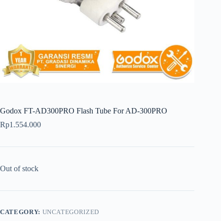
Godox FT-AD300PRO Flash Tube For AD-300PRO
Rp
1.554.000
Out of stock
CATEGORY:
UNCATEGORIZED