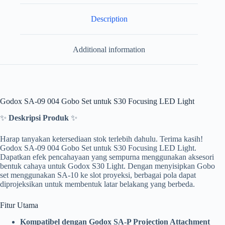
Description
Additional information
Godox SA-09 004 Gobo Set untuk S30 Focusing LED Light
✨
Deskripsi Produk
✨
Harap tanyakan ketersediaan stok terlebih dahulu. Terima kasih!
Godox SA-09 004 Gobo Set untuk S30 Focusing LED Light.
Dapatkan efek pencahayaan yang sempurna menggunakan aksesori
bentuk cahaya untuk Godox S30 Light. Dengan menyisipkan Gobo
set menggunakan SA-10 ke slot proyeksi, berbagai pola dapat
diprojeksikan untuk membentuk latar belakang yang berbeda.
Fitur Utama
Kompatibel dengan Godox SA-P Projection Attachment